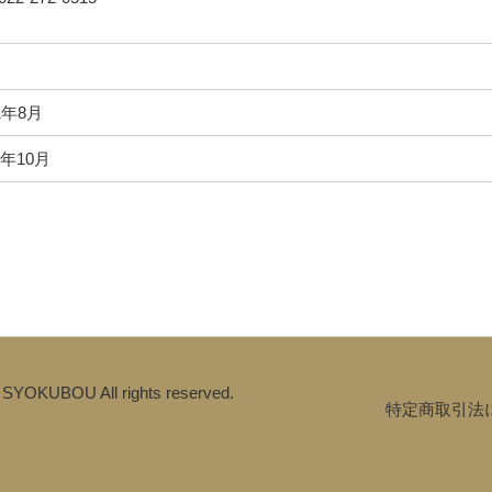
1年8月
年10月
 SYOKUBOU All rights reserved.
特定商取引法