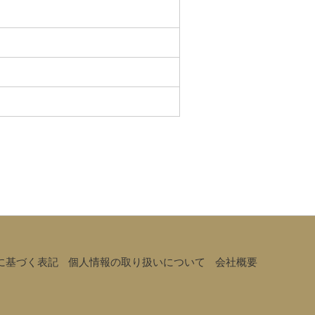
に基づく表記
個人情報の取り扱いについて
会社概要