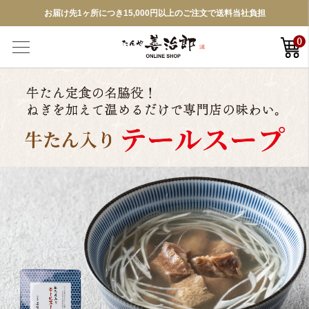
お届け先1ヶ所につき15,000円以上のご注文で送料当社負担
0