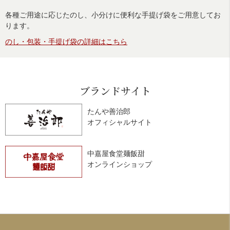
各種ご用途に応じたのし、小分けに便利な手提げ袋をご用意してお
ります。
のし・包装・手提げ袋の詳細はこちら
ブランドサイト
たんや善治郎
オフィシャルサイト
中嘉屋食堂麺飯甜
オンラインショップ