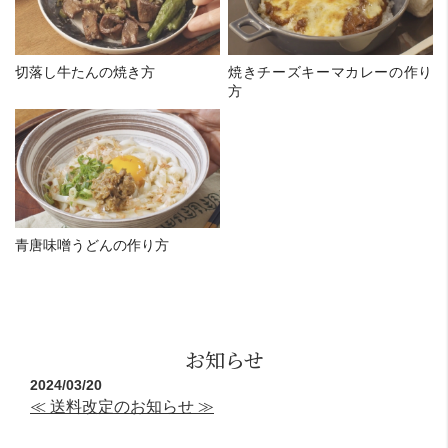
切落し牛たんの焼き方
焼きチーズキーマカレーの作り
方
青唐味噌うどんの作り方
お知らせ
2024/03/20
≪ 送料改定のお知らせ ≫