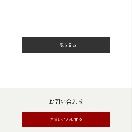
一覧を見る
お問い合わせ
お問い合わせする