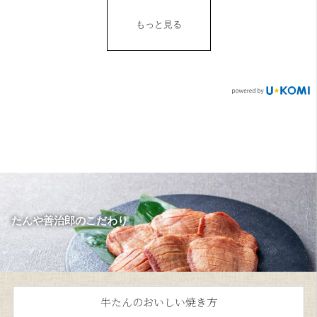
もっと見る
たんや善治郎のこだわり
牛たんのおいしい焼き方