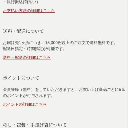
・銀行振込(前払い）
お支払い方法の詳細はこちら
送料・配送について
お届け先1ヶ所につき、15,000円以上のご注文で送料無料です。
配送日指定・時間指定が可能です。
送料・配送の詳細はこちら
ポイントについて
会員登録（無料）をしていただきますと、お買い上げ商品ごとに5％
のポイントが付与されます。
ポイントの詳細はこちら
のし・包装・手提げ袋について