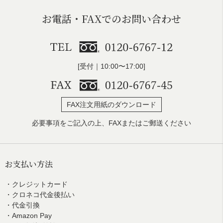
お電話・FAXでのお問い合わせ
[受付｜10:00〜17:00]
FAX注文用紙のダウンロード
必要事項をご記入の上、FAXまたはご郵送ください
お支払い方法
・クレジットカード
・クロネコ代金後払い
・代金引換
・Amazon Pay