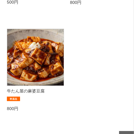
500円
800円
牛たん屋の麻婆豆腐
800円