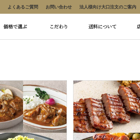
よくあるご質問
お問い合わせ
法人様向け大口注文のご案内
価格で選ぶ
こだわり
送料について