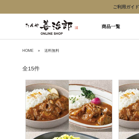
ご利用ガイド
商品一覧
HOME
»
送料無料
全15件