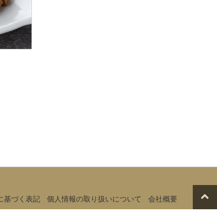
に基づく表記
個人情報の取り扱いについて
会社概要