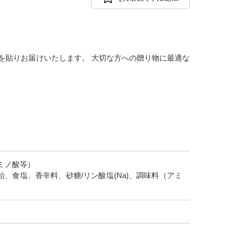
を貼りお届けいたします。 大切な方への贈り物に最適な
ミノ酸等）
食塩、香辛料、砂糖/リン酸塩(Na)、調味料（アミ