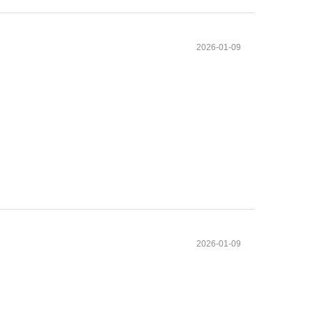
2026-01-09
2026-01-09