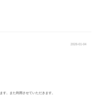
2026-01-04
ます。また利用させていただきます。