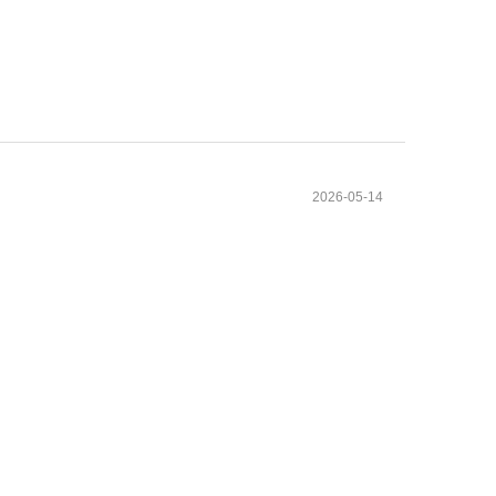
2026-05-14