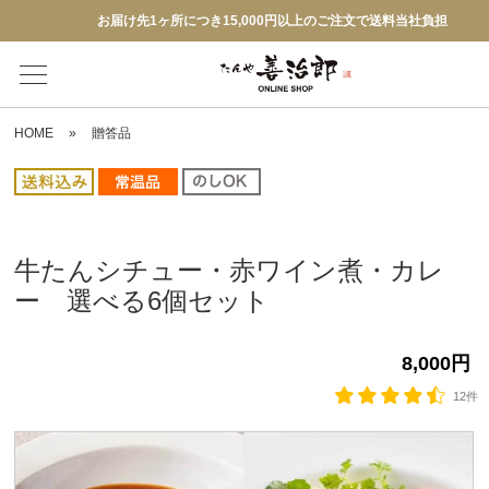
お届け先1ヶ所につき15,000円以上のご注文で送料当社負担
HOME
»
贈答品
牛たんシチュー・赤ワイン煮・カレ
ー 選べる6個セット
8,000円
12件