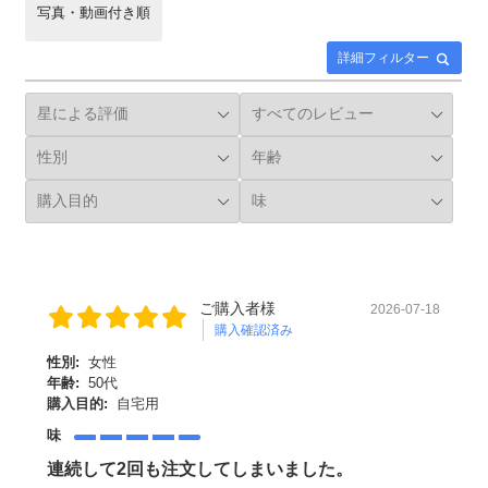
写真・動画付き順
詳細フィルター
ご購入者様
2026-07-18
購入確認済み
性別:
女性
年齢:
50代
購入目的:
自宅用
味
連続して2回も注文してしまいました。