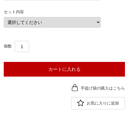
セット内容
個数
カートに入れる
手提げ袋の購入はこちら
お気に入りに追加