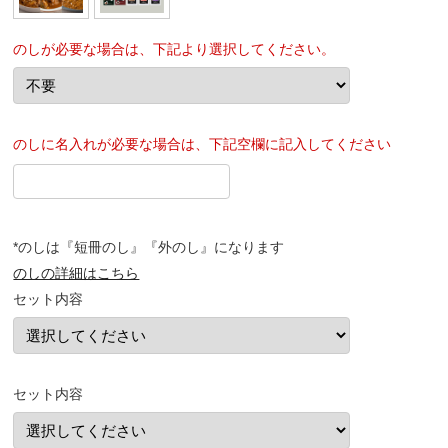
のしが必要な場合は、下記より選択してください。
のしに名入れが必要な場合は、下記空欄に記入してください
*のしは『短冊のし』『外のし』になります
のしの詳細はこちら
セット内容
セット内容