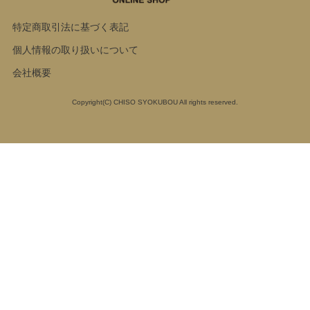
特定商取引法に基づく表記
個人情報の取り扱いについて
会社概要
Copyright(C) CHISO SYOKUBOU All rights reserved.