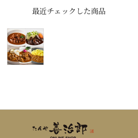
最近チェックした商品