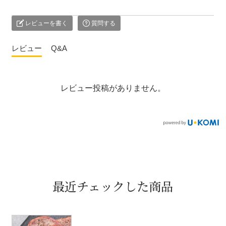
レビューを書く
質問する
レビュー
Q&A
レビュー投稿がありません。
最近チェックした商品