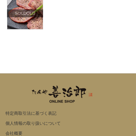
SOLDOUT
特定商取引法に基づく表記
個人情報の取り扱いについて
会社概要