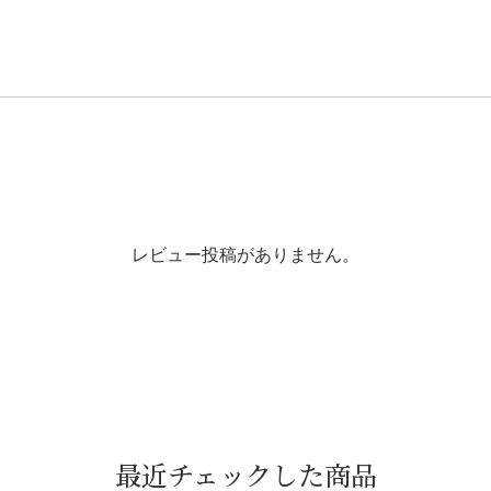
レビュー投稿がありません。
最近チェックした商品