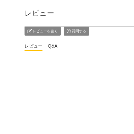
レビュー
レビューを書く
質問する
レビュー
Q&A