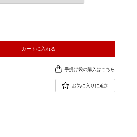
カートに入れる
手提げ袋の購入はこちら
お気に入りに追加