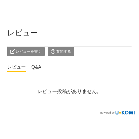
レビュー
レビューを書く
質問する
レビュー
Q&A
レビュー投稿がありません。