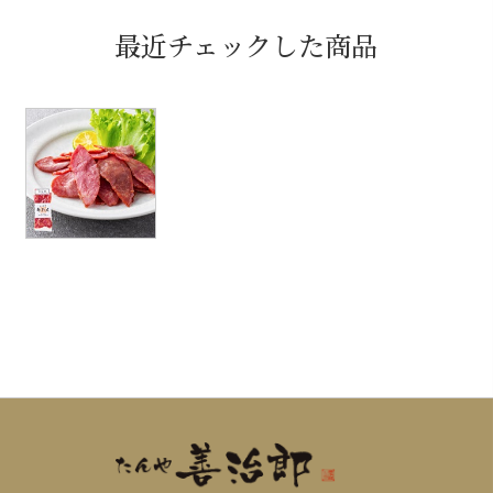
最近チェックした商品