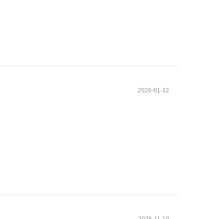
2026-01-12