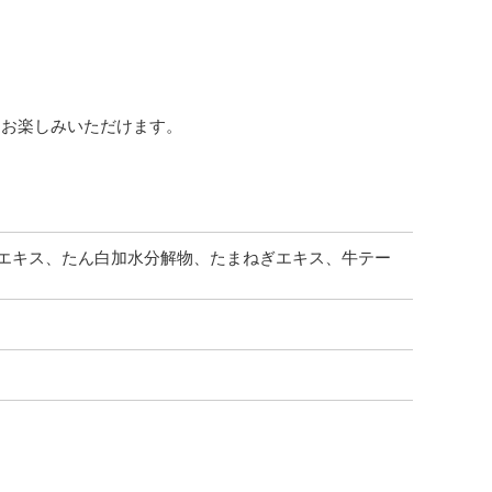
をお楽しみいただけます。
母エキス、たん白加水分解物、たまねぎエキス、牛テー