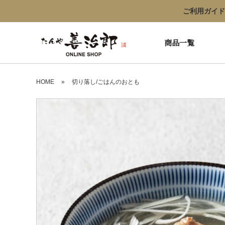
ご利用ガイド
商品一覧
HOME
»
切り落し/ごはんのおとも