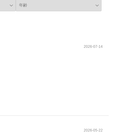
2026-07-14
2026-05-22