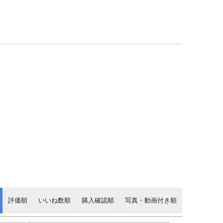
評価順
いいね数順
購入確認順
写真・動画付き順