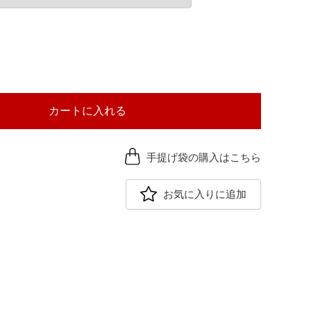
カートに入れる
手提げ袋の購入はこちら
お気に入りに追加