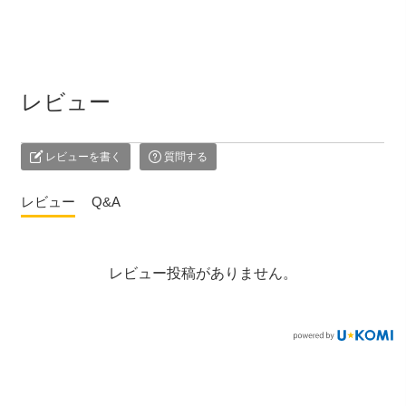
レビュー
レビューを書く
質問する
レビュー
Q&A
レビュー投稿がありません。