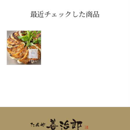
最近チェックした商品