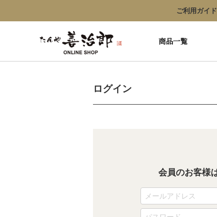
ご利用ガイド
商品一覧
ログイン
会員のお客様