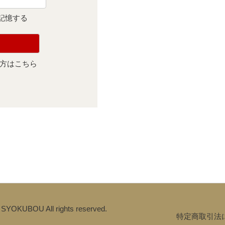
を記憶する
方はこちら
 SYOKUBOU All rights reserved.
特定商取引法