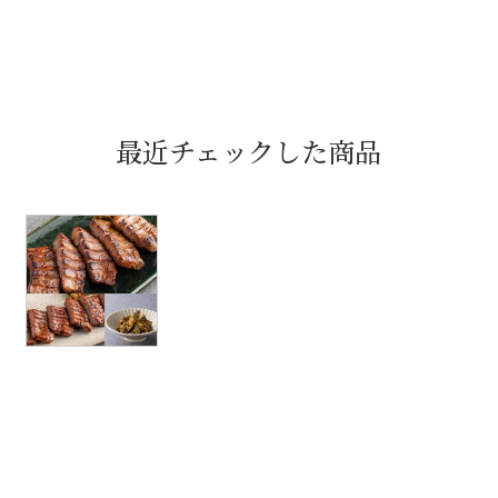
最近チェックした商品