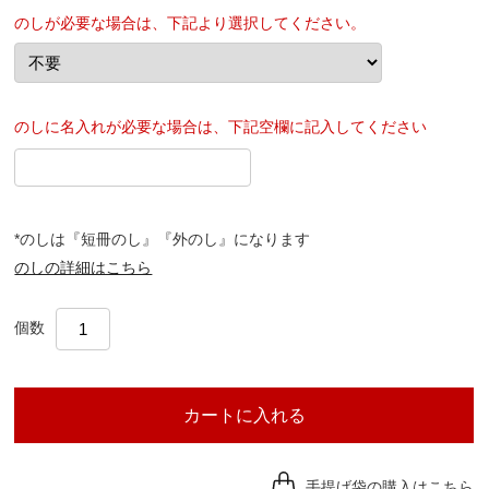
のしが必要な場合は、下記より選択してください。
のしに名入れが必要な場合は、下記空欄に記入してください
*のしは『短冊のし』『外のし』になります
のしの詳細はこちら
個数
カートに入れる
手提げ袋の購入はこちら