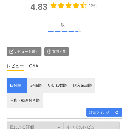
4.83
12件
味
レビューを書く
質問する
レビュー
Q&A
日付順 ↓
評価順
いいね数順
購入確認順
写真・動画付き順
詳細フィルター