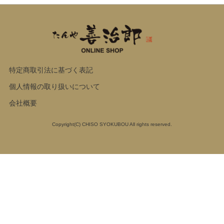
特定商取引法に基づく表記
個人情報の取り扱いについて
会社概要
Copyright(C) CHISO SYOKUBOU All rights reserved.