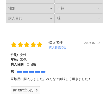
ご購入者様
2026-07-22
購入確認済み
性別:
女性
年齢:
30代
購入目的:
自宅用
味
家族用に購入しました。みんなで美味しく頂きました！
役に立った
0