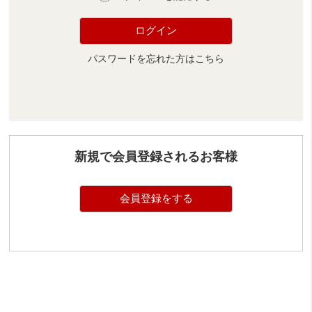
ログイン
パスワードを忘れた方はこちら
新規で会員登録されるお客様
会員登録をする